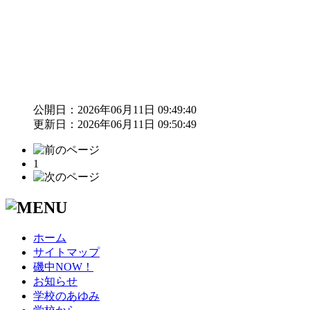
公開日：2026年06月11日 09:49:40
更新日：2026年06月11日 09:50:49
1
ホーム
サイトマップ
磯中NOW！
お知らせ
学校のあゆみ