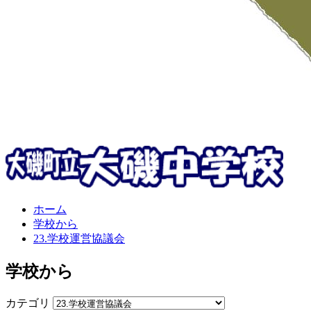
ホーム
学校から
23.学校運営協議会
学校から
カテゴリ