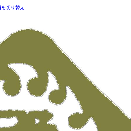
面を切り替え