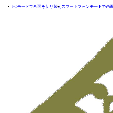
PCモードで画面を切り替え
スマートフォンモードで画