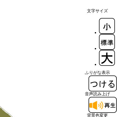
文字サイズ
ふりがな表示
音声読み上げ
背景色変更