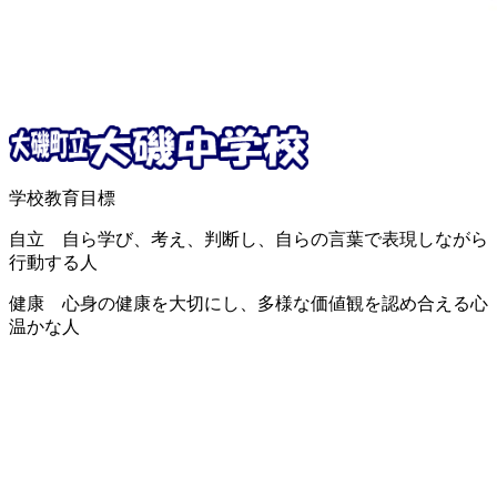
学校教育目標
自立 自ら学び、考え、判断し、自らの言葉で表現しながら
行動する人
健康 心身の健康を大切にし、多様な価値観を認め合える心
温かな人