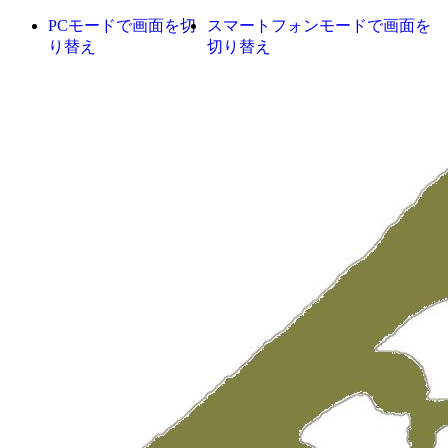
PCモードで画面を切
スマートフォンモードで画面を
り替え
切り替え