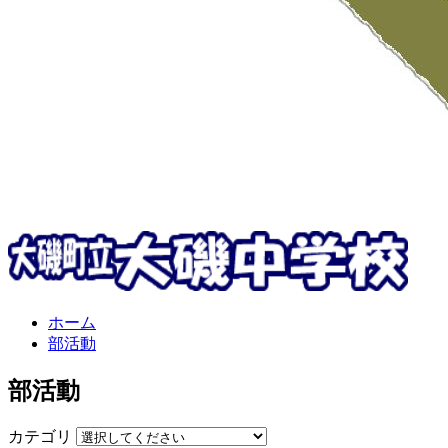
ホーム
部活動
部活動
カテゴリ