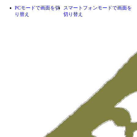
PCモードで画面を切
スマートフォンモードで画面を
り替え
切り替え