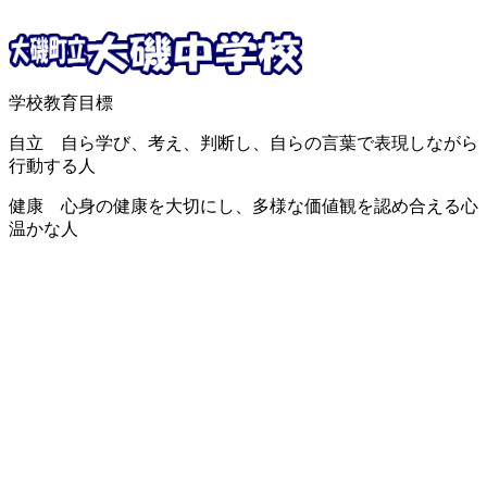
学校教育目標
自立 自ら学び、考え、判断し、自らの言葉で表現しながら
行動する人
健康 心身の健康を大切にし、多様な価値観を認め合える心
温かな人