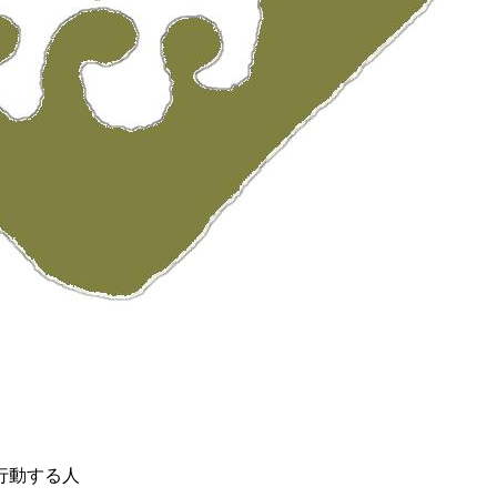
行動する人