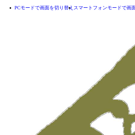
PCモードで画面を切り替え
スマートフォンモードで画