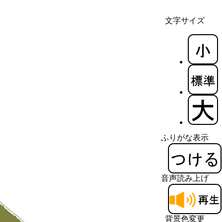
文字サイズ
ふりがな表示
音声読み上げ
背景色変更