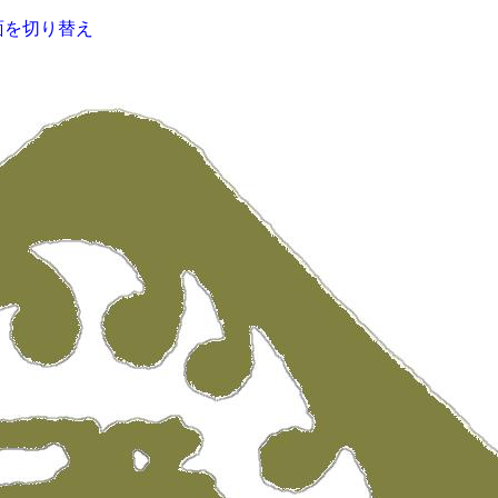
面を切り替え