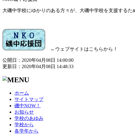
大磯中学校にゆかりのある方々が、大磯中学校を支援するた
←ウェブサイトはこちらから！
公開日：2020年04月08日 14:00:00
更新日：2020年04月08日 14:48:33
ホーム
サイトマップ
磯中NOW！
お知らせ
学校のあゆみ
学校から
各学年から