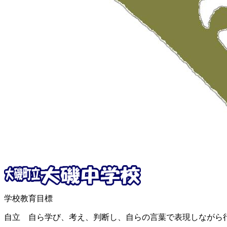
学校教育目標
自立 自ら学び、考え、判断し、自らの言葉で表現しながら