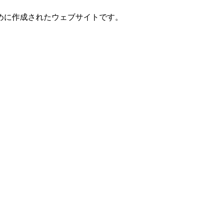
めに作成されたウェブサイトです。