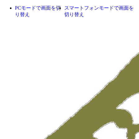
PCモードで画面を切
スマートフォンモードで画面を
り替え
切り替え