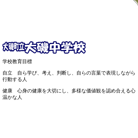
学校教育目標
自立 自ら学び、考え、判断し、自らの言葉で表現しながら
行動する人
健康 心身の健康を大切にし、多様な価値観を認め合える心
温かな人