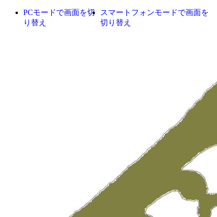
PCモードで画面を切
スマートフォンモードで画面を
り替え
切り替え