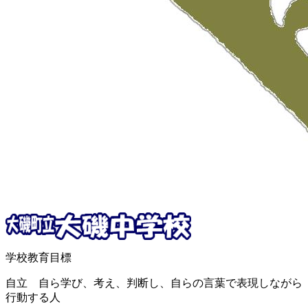
学校教育目標
自立 自ら学び、考え、判断し、自らの言葉で表現しながら
行動する人