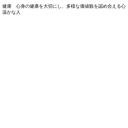
健康 心身の健康を大切にし、多様な価値観を認め合える心
温かな人