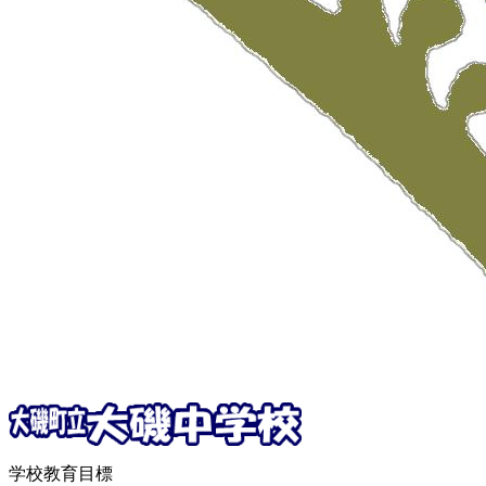
学校教育目標