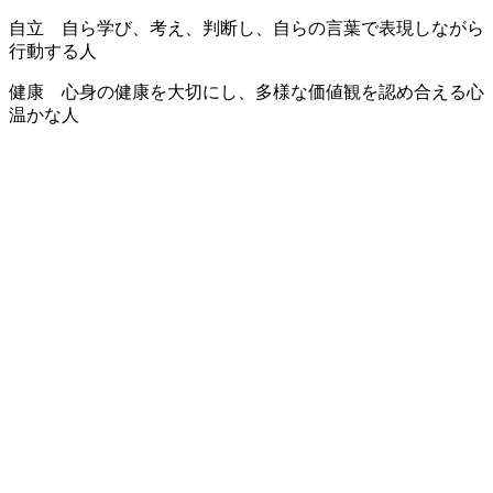
自立 自ら学び、考え、判断し、自らの言葉で表現しながら
行動する人
健康 心身の健康を大切にし、多様な価値観を認め合える心
温かな人