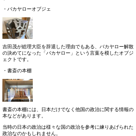
・バカヤローオブジェ
吉田茂が総理大臣を辞退した理由でもある、バカヤロー解散
の決めてになった「バカヤロー」という言葉を模したオブジ
ェクトです。
・書斎の本棚
書斎の本棚には、日本だけでなく他国の政治に関する情報の
本などがあります。
当時の日本の政治は様々な国の政治を参考に練りあげられた
政治なのかもしれません。