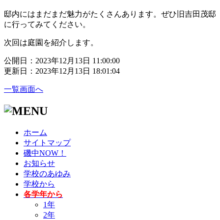
邸内にはまだまだ魅力がたくさんあります。ぜひ旧吉田茂邸
に行ってみてください。
次回は庭園を紹介します。
公開日：2023年12月13日 11:00:00
更新日：2023年12月13日 18:01:04
一覧画面へ
ホーム
サイトマップ
磯中NOW！
お知らせ
学校のあゆみ
学校から
各学年から
1年
2年