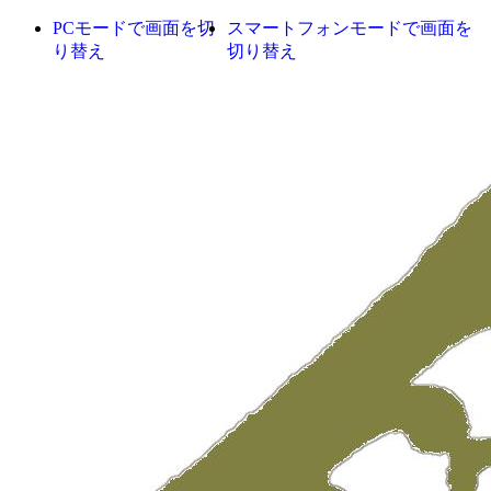
PCモードで画面を切
スマートフォンモードで画面を
り替え
切り替え