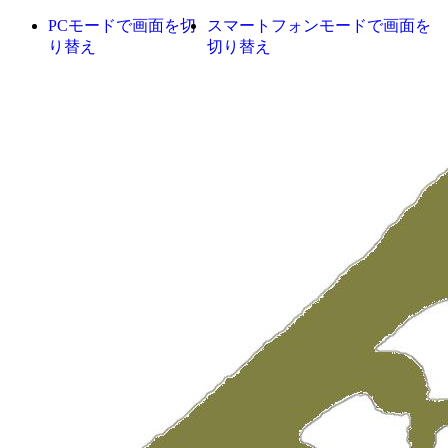
PCモードで画面を切
スマートフォンモードで画面を
り替え
切り替え