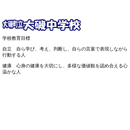
学校教育目標
自立 自ら学び、考え、判断し、自らの言葉で表現しながら
行動する人
健康 心身の健康を大切にし、多様な価値観を認め合える心
温かな人