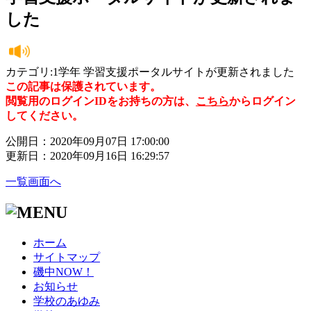
した
カテゴリ:1学年 学習支援ポータルサイトが更新されました
この記事は保護されています。
閲覧用のログインIDをお持ちの方は、
こちら
からログイン
してください。
公開日：2020年09月07日 17:00:00
更新日：2020年09月16日 16:29:57
一覧画面へ
ホーム
サイトマップ
磯中NOW！
お知らせ
学校のあゆみ