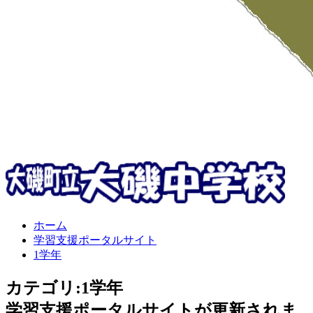
ホーム
学習支援ポータルサイト
1学年
カテゴリ:1学年
学習支援ポータルサイトが更新されま